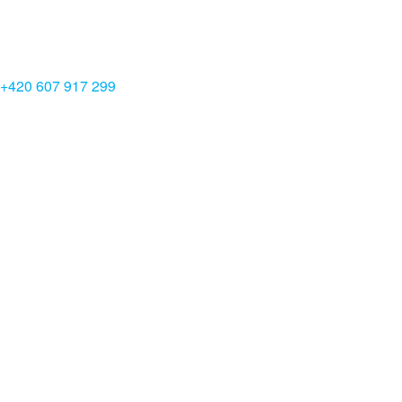
+420 607 917 299