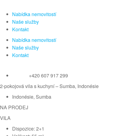
Nabídka nemovitostí
Naše služby
Kontakt
Nabídka nemovitostí
Naše služby
Kontakt
+420 607 917 299
2-pokojová vila s kuchyní – Sumba, Indonésie
Indonésie, Sumba
NA PRODEJ
VILA
Dispozice: 2+1