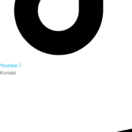
Youtube
Kontakt