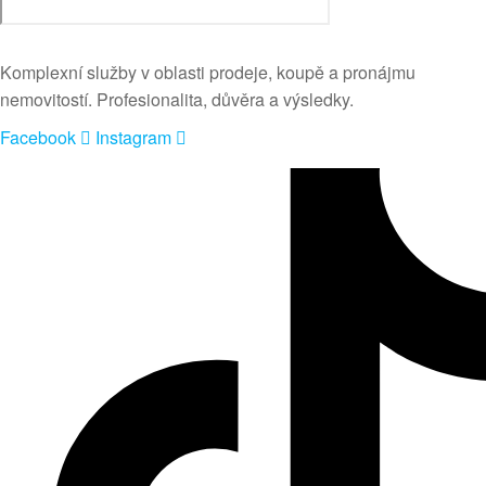
Komplexní služby v oblasti prodeje, koupě a pronájmu
nemovitostí. Profesionalita, důvěra a výsledky.
Facebook
Instagram