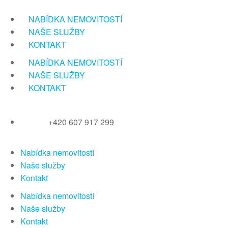
Přeskočit
na
NABÍDKA NEMOVITOSTÍ
obsah
NAŠE SLUŽBY
KONTAKT
NABÍDKA NEMOVITOSTÍ
NAŠE SLUŽBY
KONTAKT
+420 607 917 299
Nabídka nemovitostí
Naše služby
Kontakt
Nabídka nemovitostí
Naše služby
Kontakt