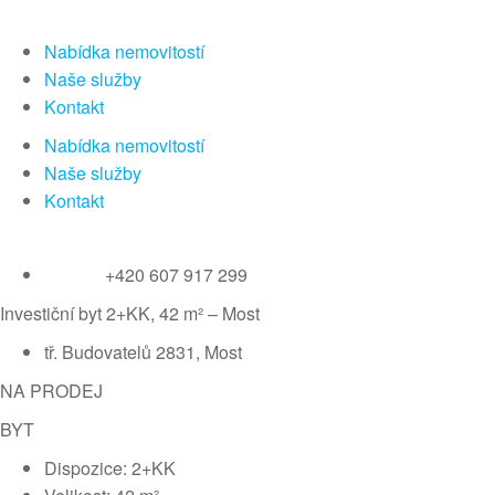
Nabídka nemovitostí
Naše služby
Kontakt
Nabídka nemovitostí
Naše služby
Kontakt
+420 607 917 299
Investiční byt 2+KK, 42 m² – Most
tř. Budovatelů 2831, Most
NA PRODEJ
BYT
Dispozice: 2+KK