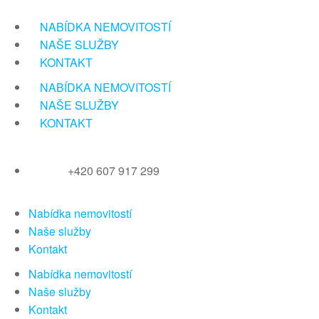
Přeskočit
na
NABÍDKA NEMOVITOSTÍ
obsah
NAŠE SLUŽBY
KONTAKT
NABÍDKA NEMOVITOSTÍ
NAŠE SLUŽBY
KONTAKT
+420 607 917 299
Nabídka nemovitostí
Naše služby
Kontakt
Nabídka nemovitostí
Naše služby
Kontakt