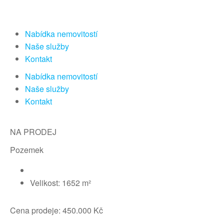
Nabídka nemovitostí
Naše služby
Kontakt
Nabídka nemovitostí
Naše služby
Kontakt
NA PRODEJ
Pozemek
Velikost: 1652 m²
Cena prodeje: 450.000 Kč