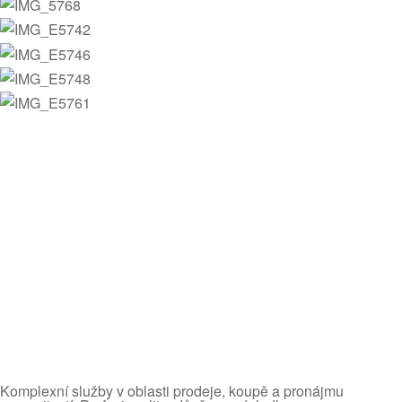
Komplexní služby v oblasti prodeje, koupě a pronájmu