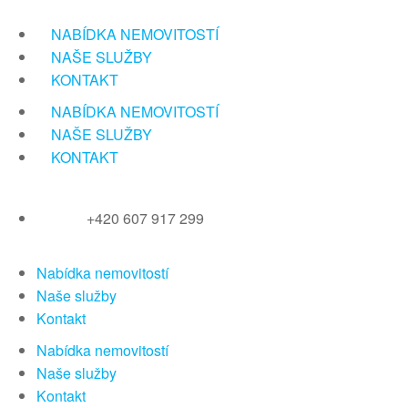
Přeskočit
na
NABÍDKA NEMOVITOSTÍ
obsah
NAŠE SLUŽBY
KONTAKT
NABÍDKA NEMOVITOSTÍ
NAŠE SLUŽBY
KONTAKT
+420 607 917 299
Nabídka nemovitostí
Naše služby
Kontakt
Nabídka nemovitostí
Naše služby
Kontakt