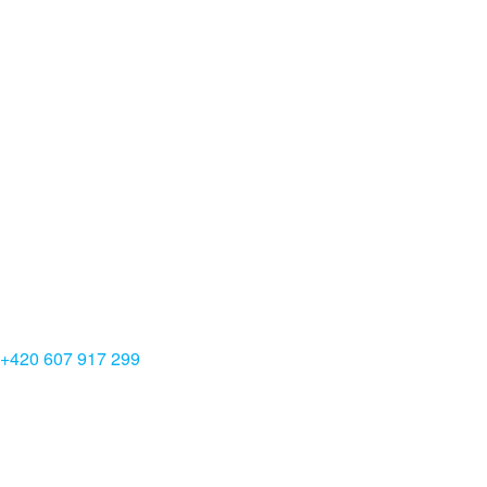
+420 607 917 299