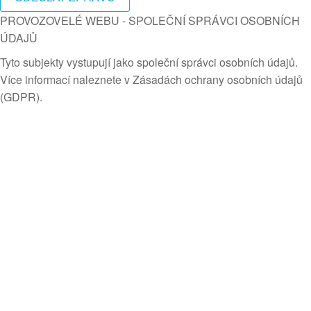
PROVOZOVELÉ WEBU - SPOLEČNÍ SPRÁVCI OSOBNÍCH
ÚDAJŮ
Tyto subjekty vystupují jako společní správci osobních údajů.
Více informací naleznete v Zásadách ochrany osobních údajů
(GDPR).