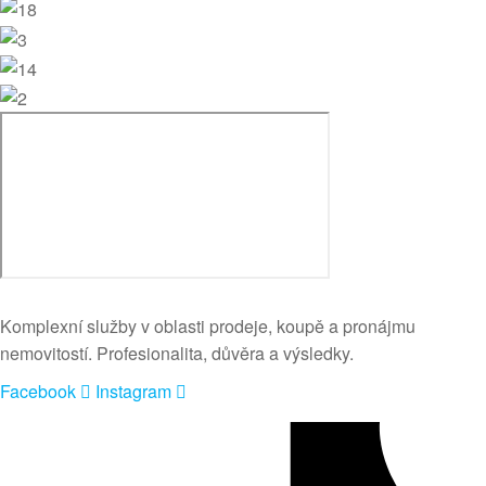
Komplexní služby v oblasti prodeje, koupě a pronájmu
nemovitostí. Profesionalita, důvěra a výsledky.
Facebook
Instagram