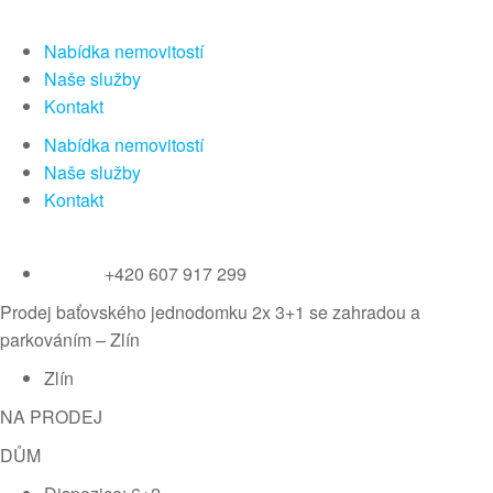
Nabídka nemovitostí
Naše služby
Kontakt
Nabídka nemovitostí
Naše služby
Kontakt
+420 607 917 299
Prodej baťovského jednodomku 2x 3+1 se zahradou a
parkováním – Zlín
Zlín
NA PRODEJ
DŮM