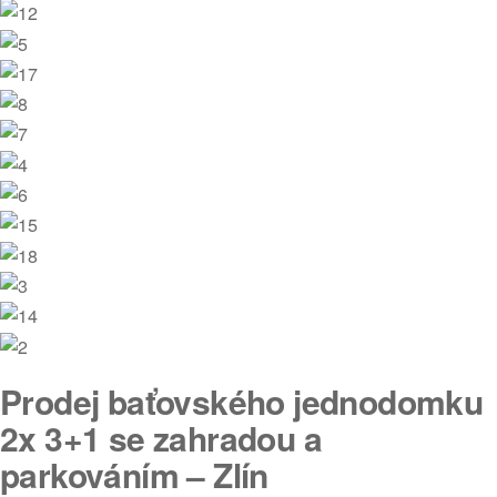
Prodej baťovského jednodomku
2x 3+1 se zahradou a
parkováním – Zlín