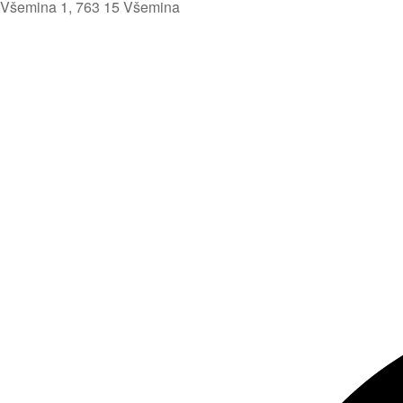
Všemina 1, 763 15 Všemina