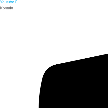
Youtube
Kontakt