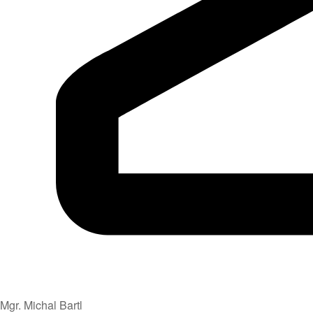
Mgr. Michal Bartl