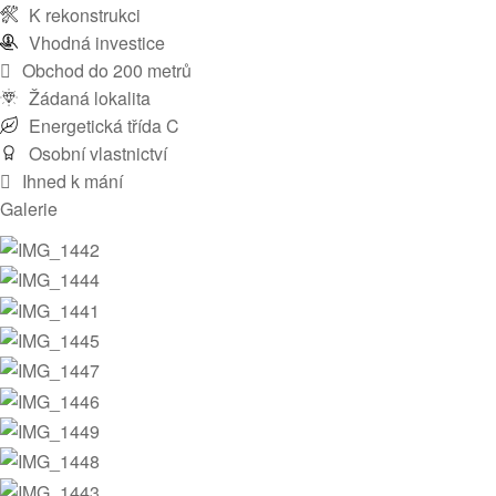
K rekonstrukci
Vhodná investice
Obchod do 200 metrů
Žádaná lokalita
Energetická třída C
Osobní vlastnictví
Ihned k mání
Galerie