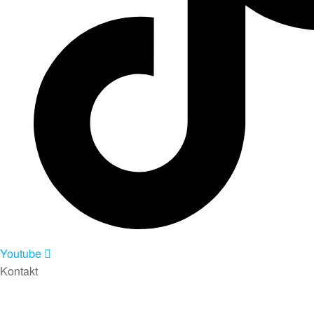
Youtube
Kontakt