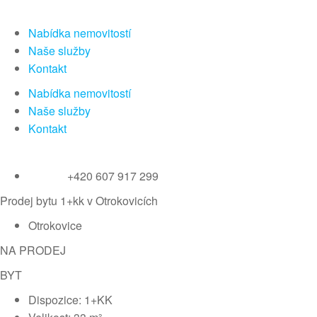
Nabídka nemovitostí
Naše služby
Kontakt
Nabídka nemovitostí
Naše služby
Kontakt
+420 607 917 299
Prodej bytu 1+kk v Otrokovicích
Otrokovice
NA PRODEJ
BYT
Dispozice: 1+KK