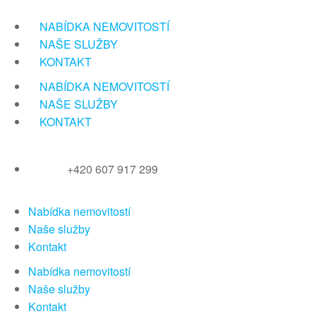
Přeskočit
na
NABÍDKA NEMOVITOSTÍ
obsah
NAŠE SLUŽBY
KONTAKT
NABÍDKA NEMOVITOSTÍ
NAŠE SLUŽBY
KONTAKT
+420 607 917 299
Nabídka nemovitostí
Naše služby
Kontakt
Nabídka nemovitostí
Naše služby
Kontakt