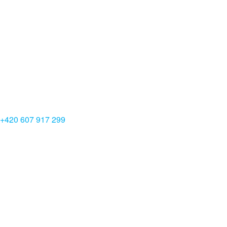
+420 607 917 299