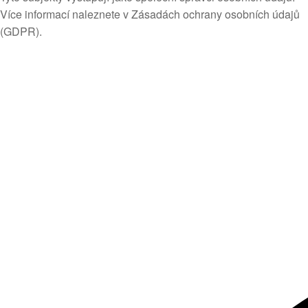
Více informací naleznete v Zásadách ochrany osobních údajů
(GDPR).