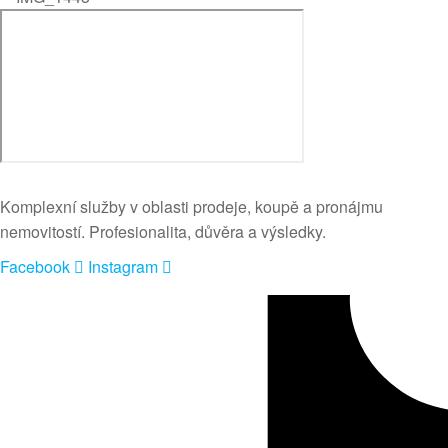
Komplexní služby v oblasti prodeje, koupě a pronájmu
nemovitostí. Profesionalita, důvěra a výsledky.
Facebook
Instagram