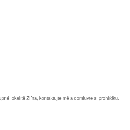
pné lokalitě Zlína, kontaktujte mě a domluvte si prohlídku.