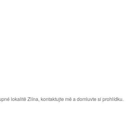
pné lokalitě Zlína, kontaktujte mě a domluvte si prohlídku.