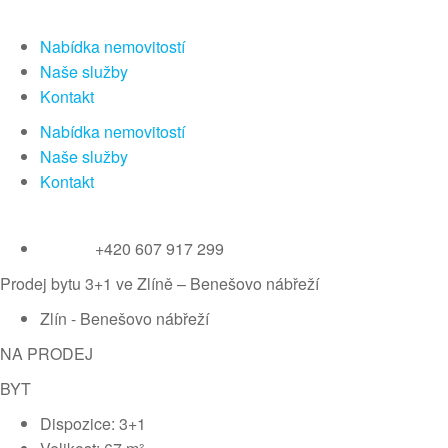
Nabídka nemovitostí
Naše služby
Kontakt
Nabídka nemovitostí
Naše služby
Kontakt
+420 607 917 299
Prodej bytu 3+1 ve Zlíně – Benešovo nábřeží
Zlín - Benešovo nábřeží
NA PRODEJ
BYT
Dispozice: 3+1