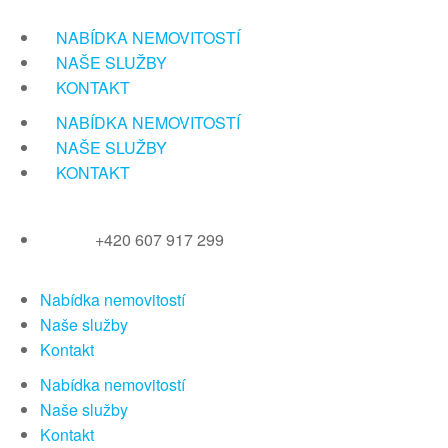
Přeskočit
na
NABÍDKA NEMOVITOSTÍ
obsah
NAŠE SLUŽBY
KONTAKT
NABÍDKA NEMOVITOSTÍ
NAŠE SLUŽBY
KONTAKT
+420 607 917 299
Nabídka nemovitostí
Naše služby
Kontakt
Nabídka nemovitostí
Naše služby
Kontakt