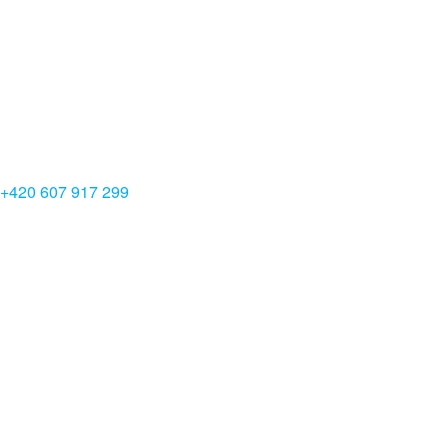
+420 607 917 299