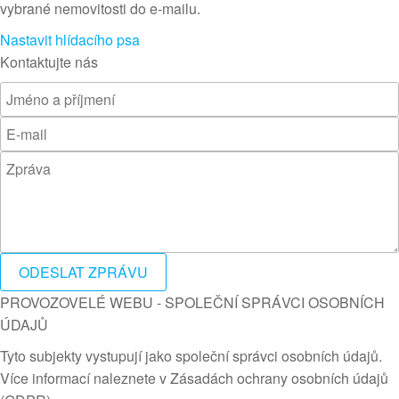
vybrané nemovitosti do e-mailu.
Nastavit hlídacího psa
Kontaktujte nás
ODESLAT ZPRÁVU
PROVOZOVELÉ WEBU - SPOLEČNÍ SPRÁVCI OSOBNÍCH
ÚDAJŮ
Tyto subjekty vystupují jako společní správci osobních údajů.
Více informací naleznete v Zásadách ochrany osobních údajů