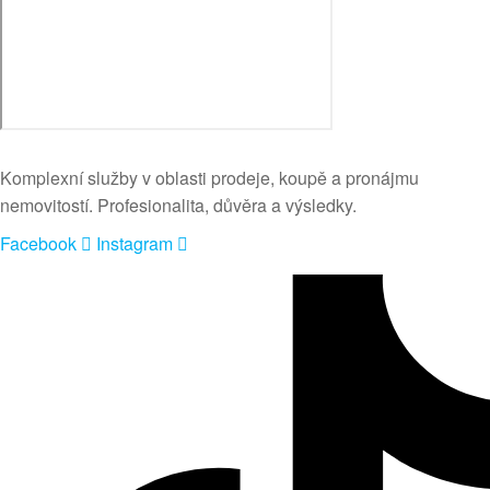
Komplexní služby v oblasti prodeje, koupě a pronájmu
nemovitostí. Profesionalita, důvěra a výsledky.
Facebook
Instagram