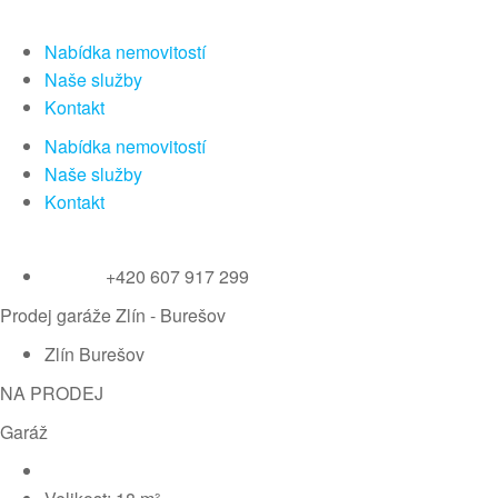
Nabídka nemovitostí
Naše služby
Kontakt
Nabídka nemovitostí
Naše služby
Kontakt
+420 607 917 299
Prodej garáže Zlín - Burešov
Zlín Burešov
NA PRODEJ
Garáž