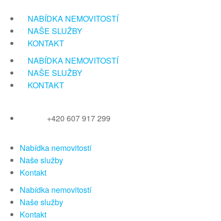
Přeskočit
na
NABÍDKA NEMOVITOSTÍ
obsah
NAŠE SLUŽBY
KONTAKT
NABÍDKA NEMOVITOSTÍ
NAŠE SLUŽBY
KONTAKT
+420 607 917 299
Nabídka nemovitostí
Naše služby
Kontakt
Nabídka nemovitostí
Naše služby
Kontakt