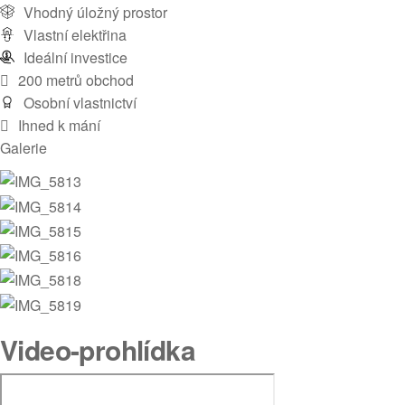
Vhodný úložný prostor
Vlastní elektřina
Ideální investice
200 metrů obchod
Osobní vlastnictví
Ihned k mání
Galerie
Video-prohlídka