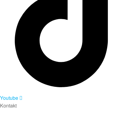
Youtube
Kontakt