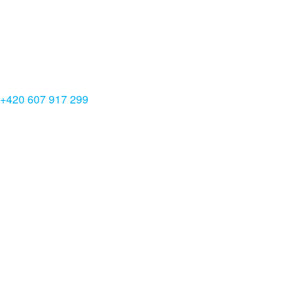
+420 607 917 299