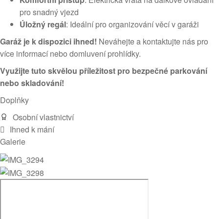
pro snadný vjezd
Úložný regál
: Ideální pro organizování věcí v garáži
Garáž je k dispozici ihned!
Neváhejte a kontaktujte nás pro
více informací nebo domluvení prohlídky.
Využijte tuto skvělou příležitost pro bezpečné parkování
nebo skladování!
Doplňky
Osobní vlastnictví
Ihned k mání
Galerie