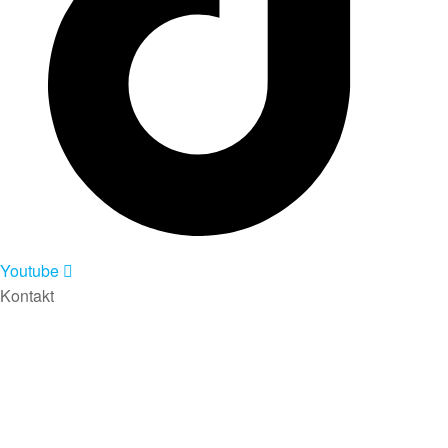
Youtube
Kontakt