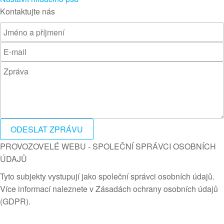
Kontaktujte nás
ODESLAT ZPRÁVU
PROVOZOVELÉ WEBU - SPOLEČNÍ SPRÁVCI OSOBNÍCH
ÚDAJŮ
Tyto subjekty vystupují jako společní správci osobních údajů.
Více informací naleznete v Zásadách ochrany osobních údajů
(GDPR).