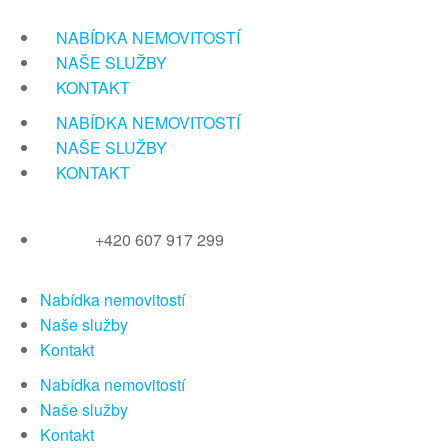
Přeskočit
na
NABÍDKA NEMOVITOSTÍ
obsah
NAŠE SLUŽBY
KONTAKT
NABÍDKA NEMOVITOSTÍ
NAŠE SLUŽBY
KONTAKT
+420 607 917 299
Nabídka nemovitostí
Naše služby
Kontakt
Nabídka nemovitostí
Naše služby
Kontakt