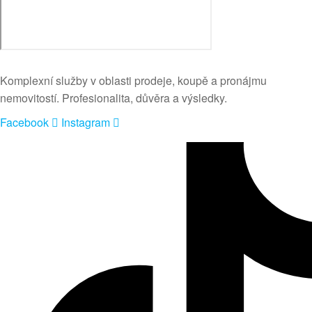
Komplexní služby v oblasti prodeje, koupě a pronájmu
nemovitostí. Profesionalita, důvěra a výsledky.
Facebook
Instagram