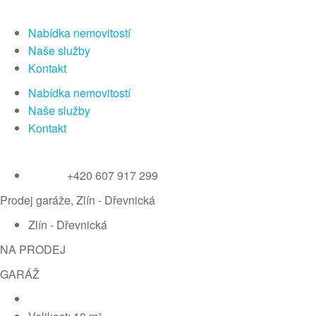
Nabídka nemovitostí
Naše služby
Kontakt
Nabídka nemovitostí
Naše služby
Kontakt
+420 607 917 299
Prodej garáže, Zlín - Dřevnická
Zlín - Dřevnická
NA PRODEJ
GARÁŽ