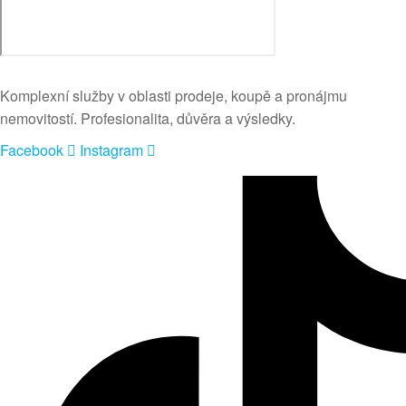
Komplexní služby v oblasti prodeje, koupě a pronájmu
nemovitostí. Profesionalita, důvěra a výsledky.
Facebook
Instagram