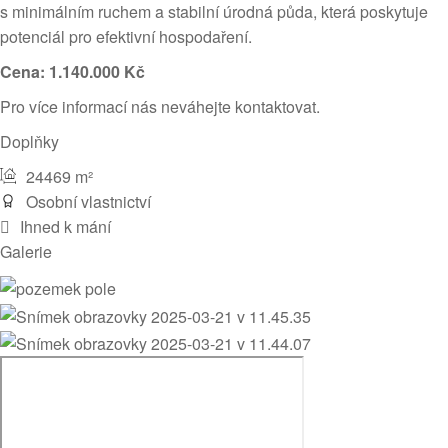
s minimálním ruchem a stabilní úrodná půda, která poskytuje
potenciál pro efektivní hospodaření.
Cena: 1.140.000 Kč
Pro více informací nás neváhejte kontaktovat.
Doplňky
24469 m²
Osobní vlastnictví
Ihned k mání
Galerie