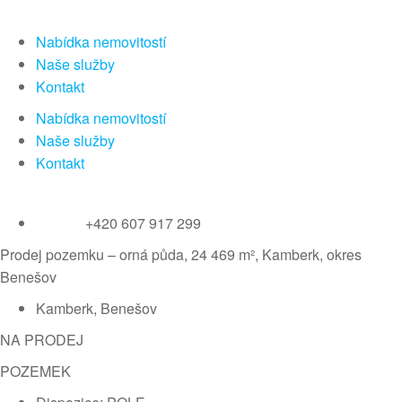
Nabídka nemovitostí
Naše služby
Kontakt
Nabídka nemovitostí
Naše služby
Kontakt
+420 607 917 299
Prodej pozemku – orná půda, 24 469 m², Kamberk, okres
Benešov
Kamberk, Benešov
NA PRODEJ
POZEMEK