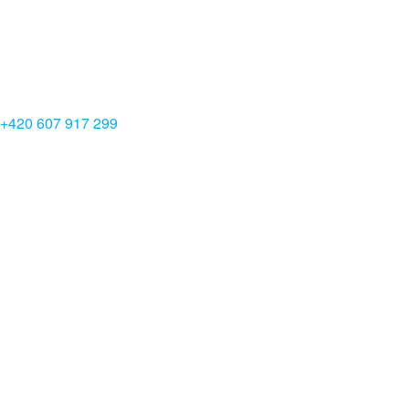
+420 607 917 299