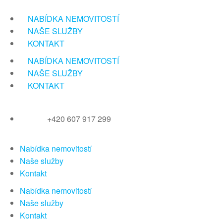
Přeskočit
na
NABÍDKA NEMOVITOSTÍ
obsah
NAŠE SLUŽBY
KONTAKT
NABÍDKA NEMOVITOSTÍ
NAŠE SLUŽBY
KONTAKT
+420 607 917 299
Nabídka nemovitostí
Naše služby
Kontakt
Nabídka nemovitostí
Naše služby
Kontakt