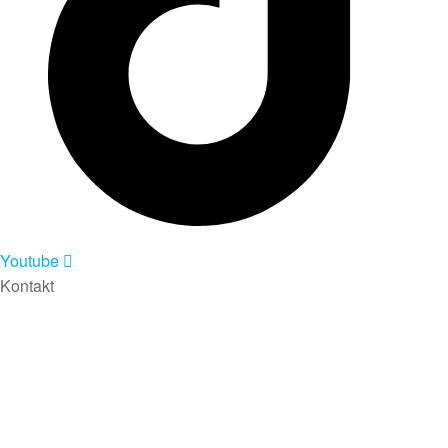
Youtube
Kontakt