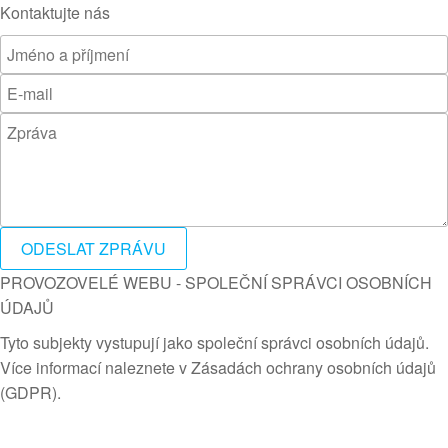
Kontaktujte nás
ODESLAT ZPRÁVU
PROVOZOVELÉ WEBU - SPOLEČNÍ SPRÁVCI OSOBNÍCH
ÚDAJŮ
Tyto subjekty vystupují jako společní správci osobních údajů.
Více informací naleznete v Zásadách ochrany osobních údajů
(GDPR).