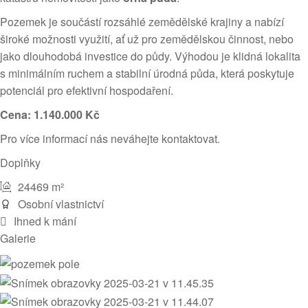
Pozemek je součástí rozsáhlé zemědělské krajiny a nabízí
široké možnosti využití, ať už pro zemědělskou činnost, nebo
jako dlouhodobá investice do půdy. Výhodou je klidná lokalita
s minimálním ruchem a stabilní úrodná půda, která poskytuje
potenciál pro efektivní hospodaření.
Cena: 1.140.000 Kč
Pro více informací nás neváhejte kontaktovat.
Doplňky
24469 m²
Osobní vlastnictví
Ihned k mání
Galerie