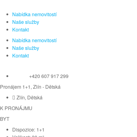
Nabídka nemovitostí
Naše služby
Kontakt
Nabídka nemovitostí
Naše služby
Kontakt
+420 607 917 299
Pronájem 1+1, Zlín - Dětská
Zlín, Dětská
K PRONÁJMU
BYT
Dispozice: 1+1