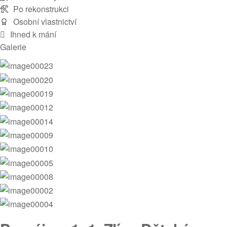
Po rekonstrukci
Osobní vlastnictví
Ihned k mání
Galerie