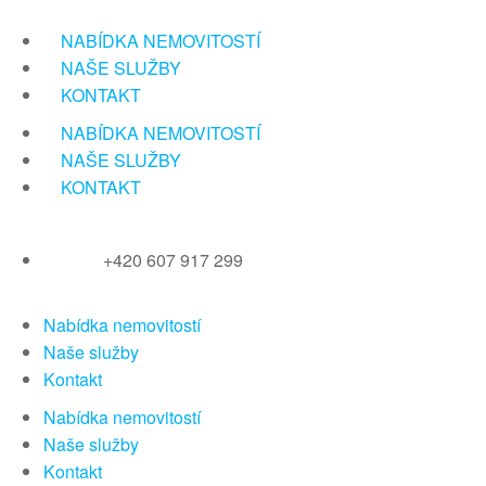
Přeskočit
na
NABÍDKA NEMOVITOSTÍ
obsah
NAŠE SLUŽBY
KONTAKT
NABÍDKA NEMOVITOSTÍ
NAŠE SLUŽBY
KONTAKT
+420 607 917 299
Nabídka nemovitostí
Naše služby
Kontakt
Nabídka nemovitostí
Naše služby
Kontakt