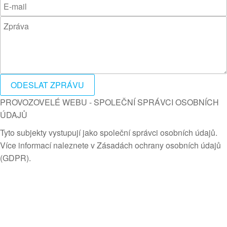
ODESLAT ZPRÁVU
PROVOZOVELÉ WEBU - SPOLEČNÍ SPRÁVCI OSOBNÍCH
ÚDAJŮ
Tyto subjekty vystupují jako společní správci osobních údajů.
Více informací naleznete v Zásadách ochrany osobních údajů
(GDPR).