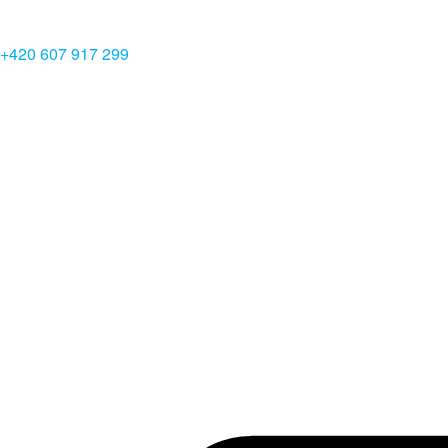
+420 607 917 299