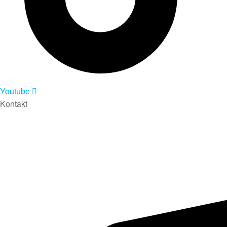
Youtube
Kontakt