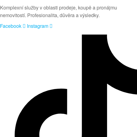
Komplexní služby v oblasti prodeje, koupě a pronájmu
nemovitostí. Profesionalita, důvěra a výsledky.
Facebook
Instagram