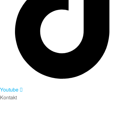
Youtube
Kontakt