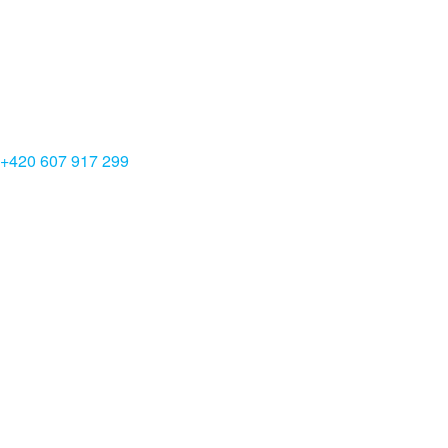
+420 607 917 299