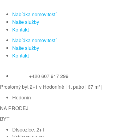
Nabídka nemovitostí
Naše služby
Kontakt
Nabídka nemovitostí
Naše služby
Kontakt
+420 607 917 299
Prostorný byt 2+1 v Hodoníně | 1. patro | 67 m² |
Hodonín
NA PRODEJ
BYT
Dispozice: 2+1