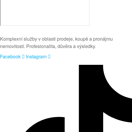
Komplexní služby v oblasti prodeje, koupě a pronájmu
nemovitostí. Profesionalita, důvěra a výsledky.
Facebook
Instagram