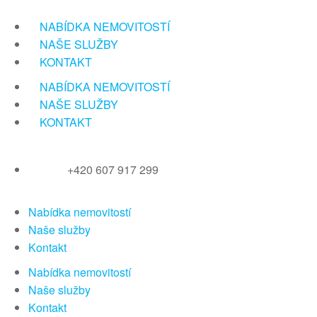
Přeskočit
na
NABÍDKA NEMOVITOSTÍ
obsah
NAŠE SLUŽBY
KONTAKT
NABÍDKA NEMOVITOSTÍ
NAŠE SLUŽBY
KONTAKT
+420 607 917 299
Nabídka nemovitostí
Naše služby
Kontakt
Nabídka nemovitostí
Naše služby
Kontakt