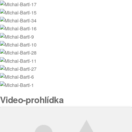
Video-prohlídka