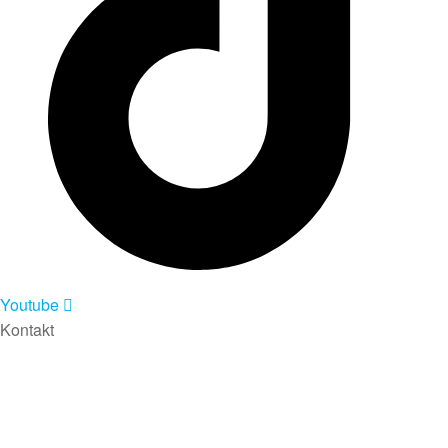
Youtube
Kontakt