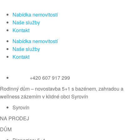
Nabídka nemovitostí
Naše služby
Kontakt
Nabídka nemovitostí
Naše služby
Kontakt
+420 607 917 299
Rodinný dům – novostavba 5+1 s bazénem, zahradou a
wellness zázemím v klidné obci Syrovín
Syrovín
NA PRODEJ
DŮM