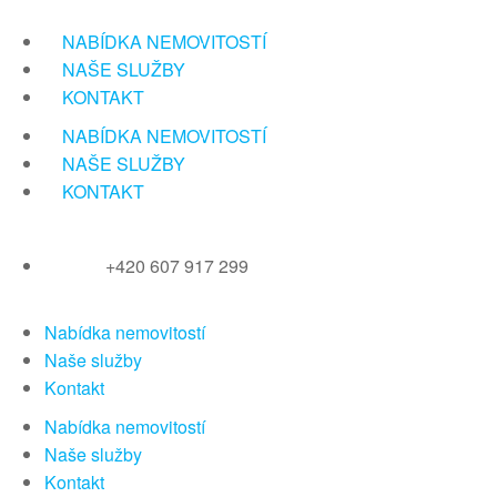
Přeskočit
na
NABÍDKA NEMOVITOSTÍ
obsah
NAŠE SLUŽBY
KONTAKT
NABÍDKA NEMOVITOSTÍ
NAŠE SLUŽBY
KONTAKT
+420 607 917 299
Nabídka nemovitostí
Naše služby
Kontakt
Nabídka nemovitostí
Naše služby
Kontakt