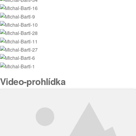
Video-prohlídka